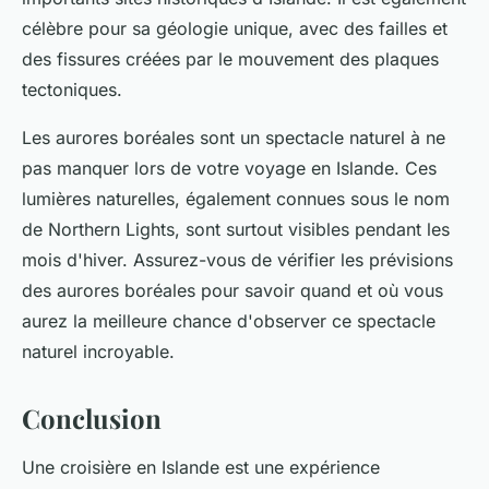
célèbre pour sa géologie unique, avec des failles et
des fissures créées par le mouvement des plaques
tectoniques.
Les aurores boréales sont un spectacle naturel à ne
pas manquer lors de votre voyage en Islande. Ces
lumières naturelles, également connues sous le nom
de Northern Lights, sont surtout visibles pendant les
mois d'hiver. Assurez-vous de vérifier les prévisions
des aurores boréales pour savoir quand et où vous
aurez la meilleure chance d'observer ce spectacle
naturel incroyable.
Conclusion
Une
croisière en Islande
est une expérience