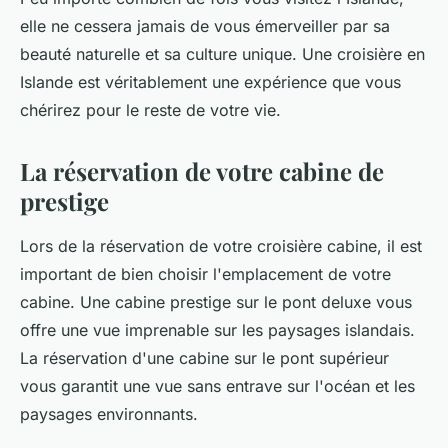
elle ne cessera jamais de vous émerveiller par sa
beauté naturelle et sa culture unique. Une croisière en
Islande est véritablement une expérience que vous
chérirez pour le reste de votre vie.
La réservation de votre cabine de
prestige
Lors de la réservation de votre
croisière cabine
, il est
important de bien choisir l'emplacement de votre
cabine. Une cabine prestige sur le
pont deluxe
vous
offre une vue imprenable sur les paysages islandais.
La réservation d'une cabine sur le pont supérieur
vous garantit une vue sans entrave sur l'océan et les
paysages environnants.