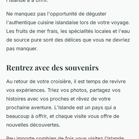
l'Islande a à offrir.
Ne manquez pas l'opportunité de déguster
l'authentique cuisine islandaise lors de votre voyage.
Les fruits de mer frais, les spécialités locales et l'eau
de source pure sont des délices que vous ne devriez
pas manquer.
Rentrez avec des souvenirs
Au retour de votre croisière, il est temps de revivre
vos expériences. Triez vos photos, partagez vos
histoires avec vos proches et rêvez de votre
prochaine aventure. L'Islande est un pays qui a
beaucoup à offrir, et chaque visite vous offre de
nouvelles découvertes.
Peu importe combien de fois vous visitez l'Islande,