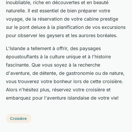
inoubliable, riche en découvertes et en beauté
naturelle. Il est essentiel de bien préparer votre
voyage, de la réservation de votre
cabine prestige
sur le
pont deluxe
à la planification de vos excursions
pour observer les geysers et les aurores boréales.
L'Islande a tellement à offrir, des paysages
époustouflants à la culture unique et à l'histoire
fascinante. Que vous soyez à la recherche
d'aventure, de détente, de gastronomie ou de nature,
vous trouverez votre bonheur lors de cette croisière.
Alors n'hésitez plus, réservez votre croisière et
embarquez pour l'aventure islandaise de votre vie!
Croisière