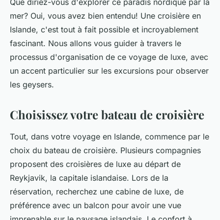
Que diriez-vous d'explorer ce paradis nordique par la
mer? Oui, vous avez bien entendu! Une croisière en
Islande, c'est tout à fait possible et incroyablement
fascinant. Nous allons vous guider à travers le
processus d'organisation de ce voyage de luxe, avec
un accent particulier sur les excursions pour observer
les geysers.
Choisissez votre bateau de croisière
Tout, dans votre
voyage en Islande
, commence par le
choix du bateau de croisière. Plusieurs compagnies
proposent des croisières de luxe au départ de
Reykjavik, la capitale islandaise. Lors de la
réservation, recherchez une cabine de luxe, de
préférence avec un balcon pour avoir une vue
imprenable sur le paysage islandais. Le confort à