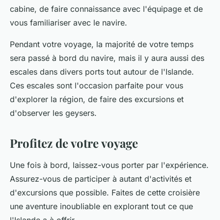
cabine, de faire connaissance avec l'équipage et de
vous familiariser avec le navire.
Pendant votre voyage, la majorité de votre temps
sera passé à bord du navire, mais il y aura aussi des
escales dans divers ports tout autour de l'Islande.
Ces escales sont l'occasion parfaite pour vous
d'explorer la région, de faire des excursions et
d'observer les geysers.
Profitez de votre voyage
Une fois à bord, laissez-vous porter par l'expérience.
Assurez-vous de participer à autant d'activités et
d'excursions que possible. Faites de cette croisière
une aventure inoubliable en explorant tout ce que