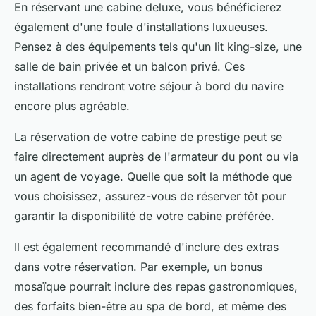
En réservant une
cabine deluxe
, vous bénéficierez
également d'une foule d'installations luxueuses.
Pensez à des équipements tels qu'un lit king-size, une
salle de bain privée et un balcon privé. Ces
installations rendront votre séjour à bord du navire
encore plus agréable.
La réservation de votre cabine de prestige peut se
faire directement auprès de l'
armateur du pont
ou via
un agent de voyage. Quelle que soit la méthode que
vous choisissez, assurez-vous de réserver tôt pour
garantir la disponibilité de votre cabine préférée.
Il est également recommandé d'inclure des extras
dans votre réservation. Par exemple, un
bonus
mosaïque
pourrait inclure des repas gastronomiques,
des forfaits bien-être au spa de bord, et même des