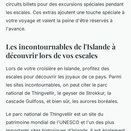
circuits billets pour des excursions spéciales pendant
les escales. Ces extras ajoutent une touche spéciale à
votre voyage et valent la peine d'être réservés à
l'avance.
Les incontournables de l'Islande à
découvrir lors de vos escales
Lors de votre croisière en Islande, profitez des
escales pour découvrir les joyaux de ce pays. Parmi
les sites incontournables, on peut citer le
parc
national de Thingvellir
, le geyser de Strokkur, la
cascade Gullfoss, et bien sûr, les aurores boréales.
Le parc national de Thingvellir est un site du
patrimoine mondial de l'UNESCO et l'un des plus
importants sites historiques d'Islande. Il est également