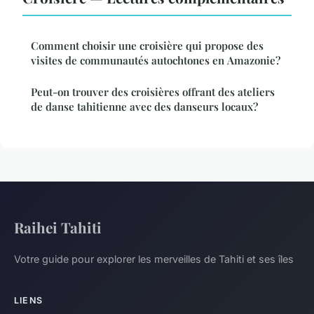
Comment choisir une croisière qui propose des
visites de communautés autochtones en Amazonie?
Peut-on trouver des croisières offrant des ateliers
de danse tahitienne avec des danseurs locaux?
Raihei Tahiti
Votre guide pour explorer les merveilles de Tahiti et ses îles
LIENS