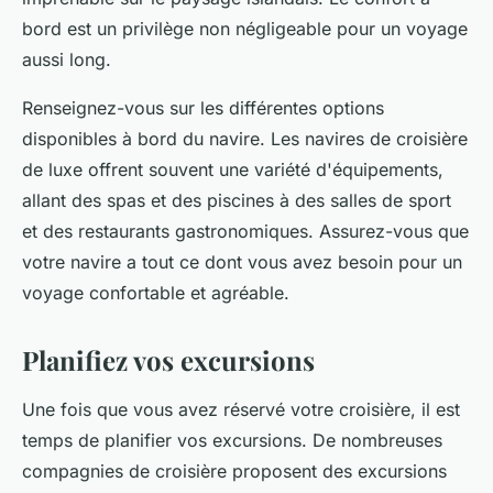
bord est un privilège non négligeable pour un voyage
aussi long.
Renseignez-vous sur les différentes options
disponibles à bord du navire. Les navires de croisière
de luxe offrent souvent une variété d'équipements,
allant des spas et des piscines à des salles de sport
et des restaurants gastronomiques. Assurez-vous que
votre navire a tout ce dont vous avez besoin pour un
voyage confortable et agréable.
Planifiez vos excursions
Une fois que vous avez réservé votre croisière, il est
temps de planifier vos
excursions
. De nombreuses
compagnies de croisière proposent des excursions