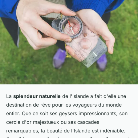
La
splendeur naturelle
de l'Islande a fait d'elle une
destination de rêve pour les voyageurs du monde
entier. Que ce soit ses geysers impressionnants, son
cercle d'or majestueux ou ses cascades
remarquables, la beauté de l'Islande est indéniable.