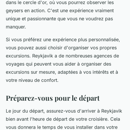
dans le cercle d'or, où vous pourrez observer les
geysers en action. C'est une expérience vraiment
unique et passionnante que vous ne voudrez pas
manquer.
Si vous préférez une expérience plus personnalisée,
vous pouvez aussi choisir d'organiser vos propres
excursions. Reykjavik a de nombreuses agences de
voyages qui peuvent vous aider à organiser des
excursions sur mesure, adaptées à vos intérêts et à
votre niveau de confort.
Préparez-vous pour le départ
Le jour du départ, assurez-vous d'arriver à Reykjavik
bien avant l'heure de départ de votre croisière. Cela
vous donnera le temps de vous installer dans votre